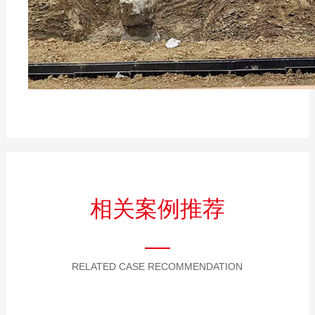
相关案例推荐
RELATED CASE RECOMMENDATION